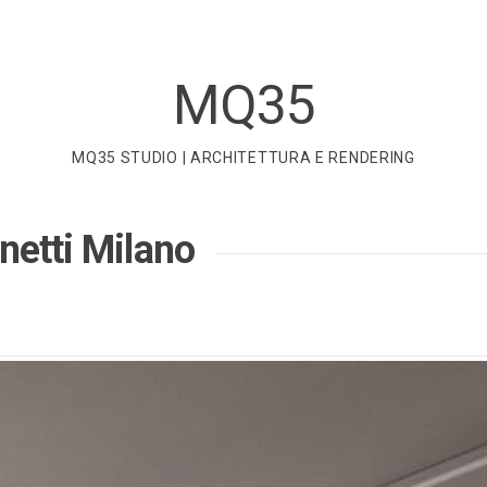
MQ35
MQ35 STUDIO | ARCHITETTURA E RENDERING
netti Milano