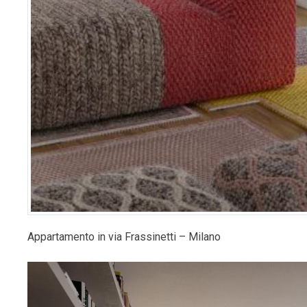
Appartamento in via Frassinetti – Milano